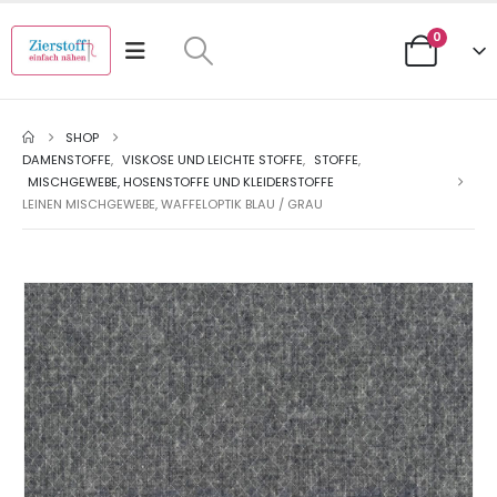
0
SHOP
DAMENSTOFFE
,
VISKOSE UND LEICHTE STOFFE
,
STOFFE
,
MISCHGEWEBE, HOSENSTOFFE UND KLEIDERSTOFFE
LEINEN MISCHGEWEBE, WAFFELOPTIK BLAU / GRAU