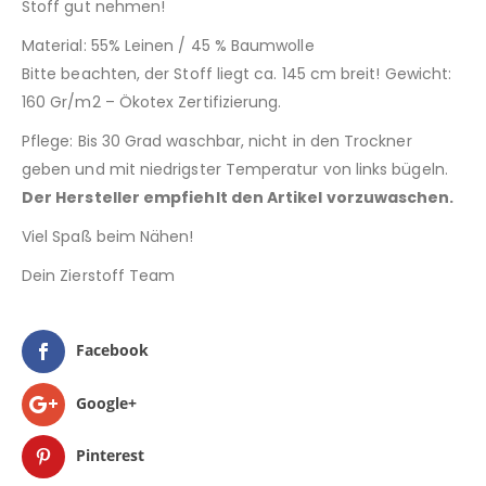
Stoff gut nehmen!
Material: 55% Leinen / 45 % Baumwolle
Bitte beachten, der Stoff liegt ca. 145 cm breit! Gewicht:
160 Gr/m2 – Ökotex Zertifizierung.
Pflege: Bis 30 Grad waschbar, nicht in den Trockner
geben und mit niedrigster Temperatur von links bügeln.
Der Hersteller empfiehlt den Artikel vorzuwaschen.
Viel Spaß beim Nähen!
Dein Zierstoff Team
Facebook
Google+
Pinterest