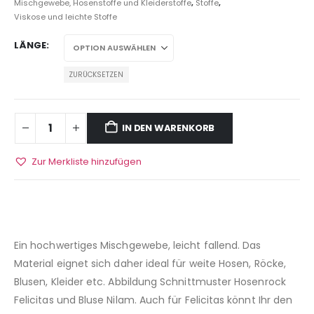
Mischgewebe, Hosenstoffe und Kleiderstoffe
,
Stoffe
,
Viskose und leichte Stoffe
LÄNGE
ZURÜCKSETZEN
IN DEN WARENKORB
Zur Merkliste hinzufügen
Ein hochwertiges Mischgewebe, leicht fallend. Das
Material eignet sich daher ideal für weite Hosen, Röcke,
Blusen, Kleider etc. Abbildung Schnittmuster Hosenrock
Felicitas und Bluse Nilam. Auch für Felicitas könnt Ihr den