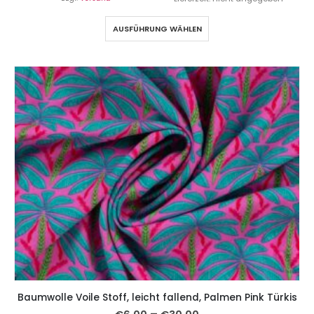
AUSFÜHRUNG WÄHLEN
Baumwolle Voile Stoff, leicht fallend, Palmen Pink Türkis