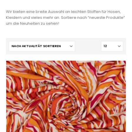
Wir bieten eine breite Auswahl an leichten Stoffen für Hosen,
Kleidern und vieles mehr an. Sortiere nach “neueste Produkte”
um die Neuheiten zu sehen!