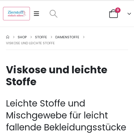
0
SHOP
STOFFE
DAMENSTOFFE
VISKOSE UND LEICHTE STOFFE
Viskose und leichte
Stoffe
Leichte Stoffe und
Mischgewebe für leicht
fallende Bekleidungsstücke