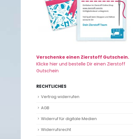
Verschenke einen Zierstoff Gutschein.
Klicke hier und bestelle Dir einen Zierstoff
Gutschein
RECHTLICHES
Vertrag widerrufen
AGB
Widerruf für digitale Medien
Widerrufsrecht