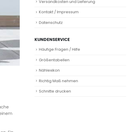
Versandkosten und Lieferung
Kontakt / Impressum
Datenschutz
KUNDENSERVICE
Häufige Fragen / Hilfe
Größentabellen
Nählexikon
Richtig Maß nehmen
Schnitte drucken
fache
 einem