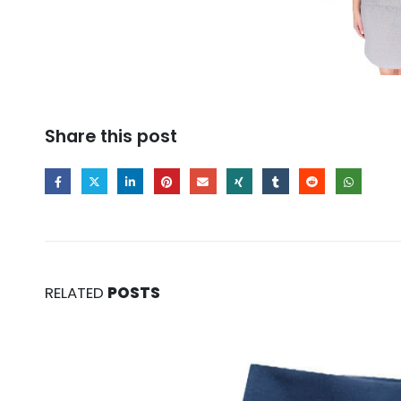
Share this post
RELATED
POSTS