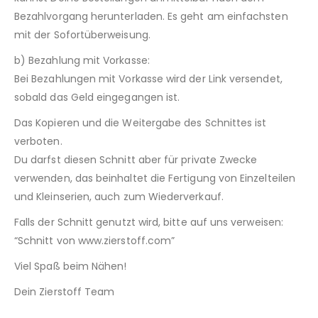
Bezahlvorgang herunterladen. Es geht am einfachsten
mit der Sofortüberweisung.
b) Bezahlung mit Vorkasse:
Bei Bezahlungen mit Vorkasse wird der Link versendet,
sobald das Geld eingegangen ist.
Das Kopieren und die Weitergabe des Schnittes ist
verboten.
Du darfst diesen Schnitt aber für private Zwecke
verwenden, das beinhaltet die Fertigung von Einzelteilen
und Kleinserien, auch zum Wiederverkauf.
Falls der Schnitt genutzt wird, bitte auf uns verweisen:
“Schnitt von www.zierstoff.com”
Viel Spaß beim Nähen!
Dein Zierstoff Team