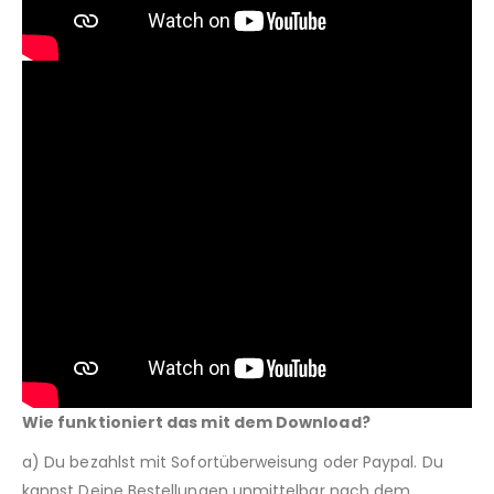
Wie funktioniert das mit dem Download?
a) Du bezahlst mit Sofortüberweisung oder Paypal. Du
kannst Deine Bestellungen unmittelbar nach dem