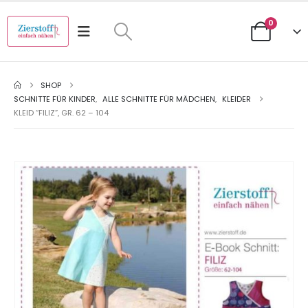
0
SHOP
SCHNITTE FÜR KINDER
,
ALLE SCHNITTE FÜR MÄDCHEN
,
KLEIDER
KLEID “FILIZ”, GR. 62 – 104