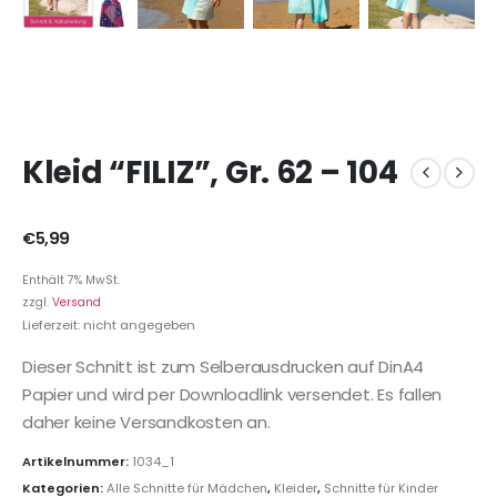
Kleid “FILIZ”, Gr. 62 – 104
€
5,99
Enthält 7% MwSt.
zzgl.
Versand
Lieferzeit: nicht angegeben
Dieser Schnitt ist zum Selberausdrucken auf DinA4
Papier und wird per Downloadlink versendet. Es fallen
daher keine Versandkosten an.
Artikelnummer:
1034_1
Kategorien:
Alle Schnitte für Mädchen
,
Kleider
,
Schnitte für Kinder