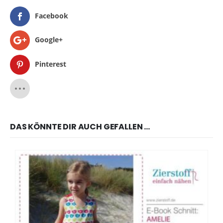
Facebook
Google+
Pinterest
DAS KÖNNTE DIR AUCH GEFALLEN …