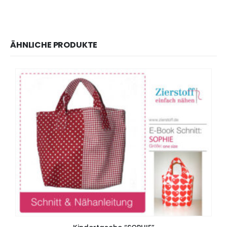
ÄHNLICHE PRODUKTE