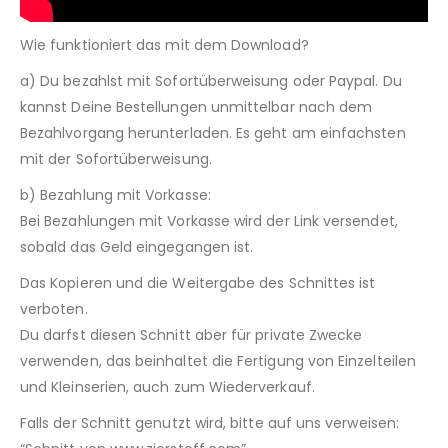
Wie funktioniert das mit dem Download?
a) Du bezahlst mit Sofortüberweisung oder Paypal. Du
kannst Deine Bestellungen unmittelbar nach dem
Bezahlvorgang herunterladen. Es geht am einfachsten
mit der Sofortüberweisung.
b) Bezahlung mit Vorkasse:
Bei Bezahlungen mit Vorkasse wird der Link versendet,
sobald das Geld eingegangen ist.
Das Kopieren und die Weitergabe des Schnittes ist
verboten.
Du darfst diesen Schnitt aber für private Zwecke
verwenden, das beinhaltet die Fertigung von Einzelteilen
und Kleinserien, auch zum Wiederverkauf.
Falls der Schnitt genutzt wird, bitte auf uns verweisen: