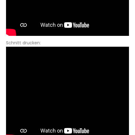
Schnitt drucken: