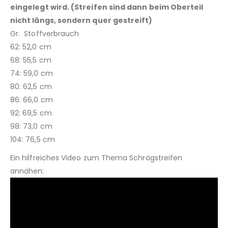
eingelegt wird. (Streifen sind dann beim Oberteil
nicht längs, sondern quer gestreift)
Gr. Stoffverbrauch
62: 52,0 cm
68: 55,5 cm
74: 59,0 cm
80: 62,5 cm
86: 66,0 cm
92: 69,5 cm
98: 73,0 cm
104: 76,5 cm
Ein hilfreiches Video zum Thema Schrägstreifen
annähen: