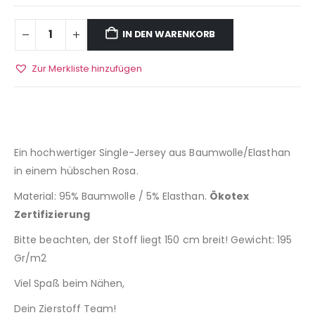
IN DEN WARENKORB
Zur Merkliste hinzufügen
Ein hochwertiger Single-Jersey aus Baumwolle/Elasthan
in einem hübschen Rosa.
Material: 95% Baumwolle / 5% Elasthan.
Ökotex
Zertifizierung
Bitte beachten, der Stoff liegt 150 cm breit! Gewicht: 195
Gr/m2
Viel Spaß beim Nähen,
Dein Zierstoff Team!