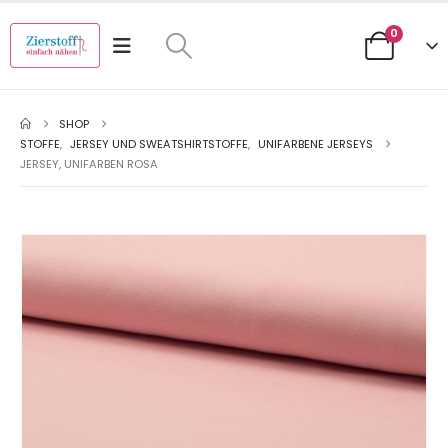
0
SHOP
STOFFE
,
JERSEY UND SWEATSHIRTSTOFFE
,
UNIFARBENE JERSEYS
JERSEY, UNIFARBEN ROSA