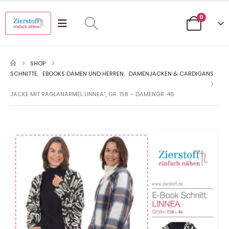
0
SHOP
SCHNITTE
,
EBOOKS DAMEN UND HERREN
,
DAMENJACKEN & CARDIGANS
JACKE MIT RAGLANÄRMEL LINNEA”, GR. 158 – DAMENGR. 46