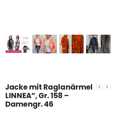
Jacke mit Raglanärmel
LINNEA”, Gr. 158 –
Damengr. 46