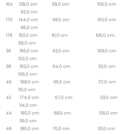
164 138,0 cm 58,0 cm 100,0 cm
93,0 cm
170 144,0 cm 59,5 cm 103,0 cm
96,0 cm
176 150,0 cm 61,0 cm 106,0 cm
99,0 cm
36 156,0 cm 62,5 cm 109,0 cm
102,0 cm
38 162,0 cm 64,0 cm 113,0 cm
106,0 cm
40 168,0 cm 65,5 cm 117,0 cm
110,0 cm
42 174,0 cm 67,0 cm 121,0 cm
114,0 cm
44 180,0 cm 68,5 cm 126,0 cm
119,0 cm
46 186,0 cm 70,0 cm 131,0 cm