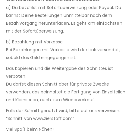
a) Du bezahlst mit Sofortüberweisung oder Paypal. Du
kannst Deine Bestellungen unmittelbar nach dem
Bezahlvorgang herunterladen. Es geht am einfachsten
mit der Sofortüberweisung.
b) Bezahlung mit Vorkasse:
Bei Bezahlungen mit Vorkasse wird der Link versendet,
sobald das Geld eingegangen ist.
Das Kopieren und die Weitergabe des Schnittes ist
verboten.
Du darfst diesen Schnitt aber für private Zwecke
verwenden, das beinhaltet die Fertigung von Einzelteilen
und Kleinserien, auch zum Wiederverkauf.
Falls der Schnitt genutzt wird, bitte auf uns verweisen:
“Schnitt von www.zierstoff.com”
Viel Spaß beim Nähen!