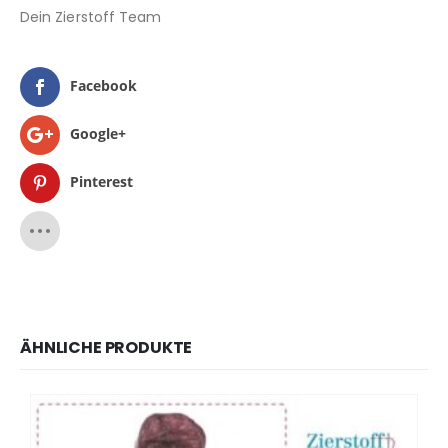
Dein Zierstoff Team
Facebook
Google+
Pinterest
ÄHNLICHE PRODUKTE