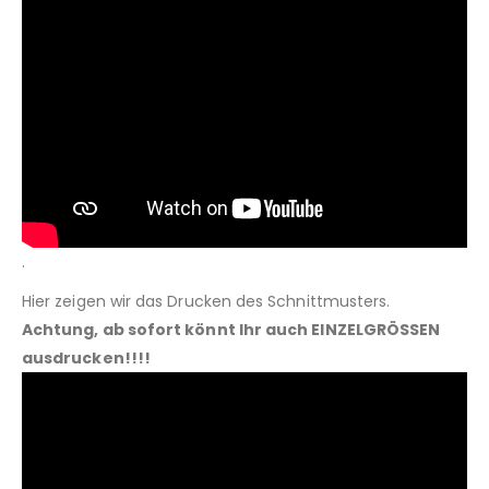
.
Hier zeigen wir das Drucken des Schnittmusters.
Achtung, ab sofort könnt Ihr auch EINZELGRÖSSEN
ausdrucken!!!!