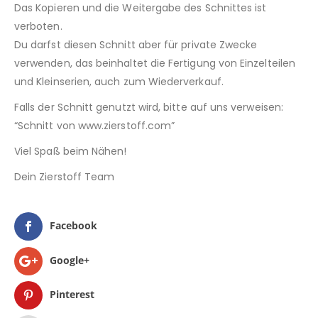
Das Kopieren und die Weitergabe des Schnittes ist
verboten.
Du darfst diesen Schnitt aber für private Zwecke
verwenden, das beinhaltet die Fertigung von Einzelteilen
und Kleinserien, auch zum Wiederverkauf.
Falls der Schnitt genutzt wird, bitte auf uns verweisen:
“Schnitt von www.zierstoff.com”
Viel Spaß beim Nähen!
Dein Zierstoff Team
Facebook
Google+
Pinterest