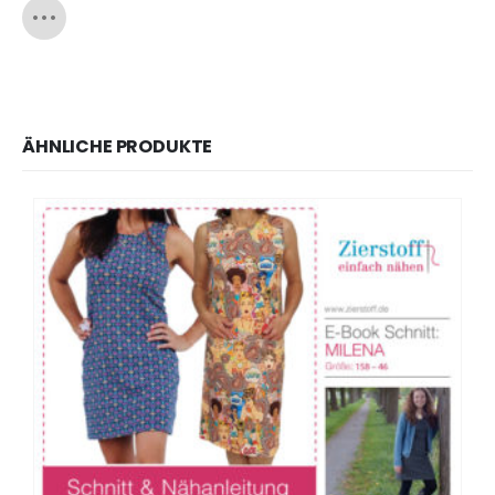
ÄHNLICHE PRODUKTE