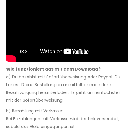
Wie funktioniert das mit dem Download?
a) Du bezahlst mit Sofortüberweisung oder Paypal. Du
kannst Deine Bestellungen unmittelbar nach dem
Bezahlvorgang herunterladen. Es geht am einfachsten
mit der Sofortüberweisung.
b) Bezahlung mit Vorkasse:
Bei Bezahlungen mit Vorkasse wird der Link versendet,
sobald das Geld eingegangen ist.