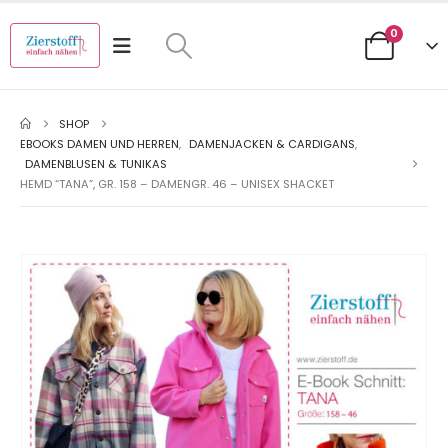
0
SHOP
EBOOKS DAMEN UND HERREN
,
DAMENJACKEN & CARDIGANS
,
DAMENBLUSEN & TUNIKAS
HEMD “TANA”, GR. 158 – DAMENGR. 46 – UNISEX SHACKET