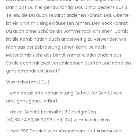
Dann bist Du hier genau richtig. Das Dirndl besteht aus 3
Teilen, die Du auch separat anziehen kannst. Das Oberteil
ist ein Shirt mit eingekräuselten Armen. Den Rock kannst
Du auch ohne Schürze als Sommerrock anziehen. Damit
ist die Kombination auch anderweitig zu verwenden wie
man aus der Bebilderung sehen kann. Je nach
Materialmix sieht das Dirndl immer wieder anders aus.
Spiele doch mit zwei verschiedenen Stoffen und nähe ein
ganz besonderes Unikat?
Was bekommst Du?
– eine detaillierte Nähanleitung. Schritt für Schritt wird
alles ganz genau erklärt.
– dieser Schnitt beinhaltet 8 Einzelgrößen
(62,68,74,80,86,92,98 und 104) zum Ausdrucken.
– zwei PDF Dateien zum Abspeichern und Ausdrucken.