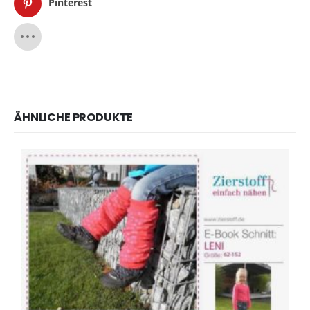
Pinterest
ÄHNLICHE PRODUKTE