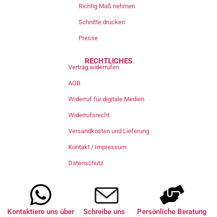
Richtig Maß nehmen
Schnitte drucken
Presse
RECHTLICHES
Vertrag widerrufen
AGB
Widerruf für digitale Medien
Widerrufsrecht
Versandkosten und Lieferung
Kontakt / Impressum
Datenschutz
Kontaktiere uns über
Schreibe uns
Persönliche Beratung