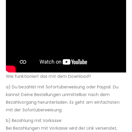
Wie funktioniert das mit dem Download?
a) Du bezahlst mit Sofortüberweisung oder Paypal. Du
kannst Deine Bestellungen unmittelbar nach dem
Bezahlvorgang herunterladen. Es geht am einfachsten
mit der Sofortüberweisung.
b) Bezahlung mit Vorkasse:
Bei Bezahlungen mit Vorkasse wird der Link versendet,