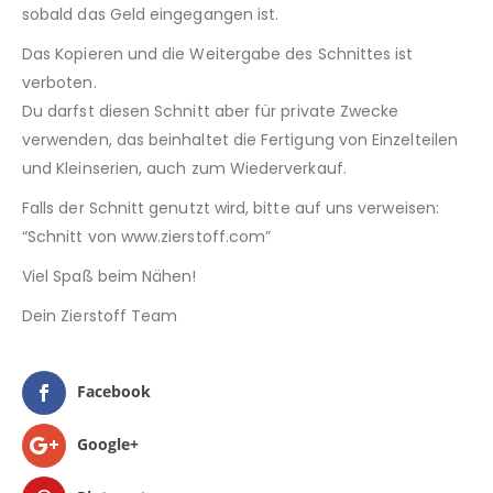
sobald das Geld eingegangen ist.
Das Kopieren und die Weitergabe des Schnittes ist
verboten.
Du darfst diesen Schnitt aber für private Zwecke
verwenden, das beinhaltet die Fertigung von Einzelteilen
und Kleinserien, auch zum Wiederverkauf.
Falls der Schnitt genutzt wird, bitte auf uns verweisen:
“Schnitt von www.zierstoff.com”
Viel Spaß beim Nähen!
Dein Zierstoff Team
Facebook
Google+