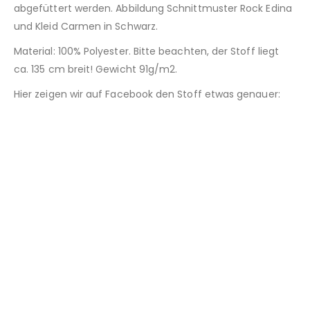
abgefüttert werden. Abbildung Schnittmuster Rock Edina
und Kleid Carmen in Schwarz.
Material: 100% Polyester. Bitte beachten, der Stoff liegt
ca. 135 cm breit! Gewicht 91g/m2.
Hier zeigen wir auf Facebook den Stoff etwas genauer: