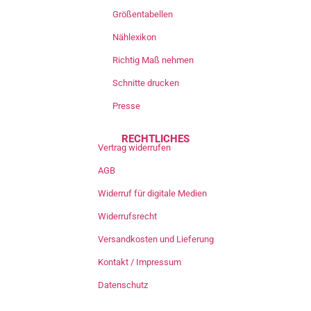
Größentabellen
Nählexikon
Richtig Maß nehmen
Schnitte drucken
Presse
RECHTLICHES
Vertrag widerrufen
AGB
Widerruf für digitale Medien
Widerrufsrecht
Versandkosten und Lieferung
Kontakt / Impressum
Datenschutz