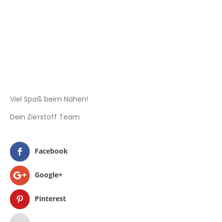
Viel Spaß beim Nähen!
Dein Zierstoff Team
Facebook
Google+
Pinterest