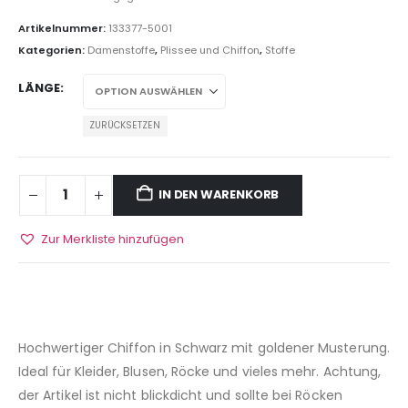
Artikelnummer:
133377-5001
Kategorien:
Damenstoffe
,
Plissee und Chiffon
,
Stoffe
LÄNGE
ZURÜCKSETZEN
IN DEN WARENKORB
Zur Merkliste hinzufügen
Hochwertiger Chiffon in Schwarz mit goldener Musterung.
Ideal für Kleider, Blusen, Röcke und vieles mehr. Achtung,
der Artikel ist nicht blickdicht und sollte bei Röcken