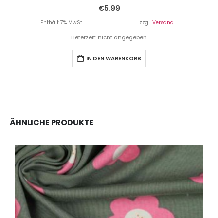
€
5,99
Enthält 7% MwSt.
zzgl.
Versand
Lieferzeit: nicht angegeben
IN DEN WARENKORB
ÄHNLICHE PRODUKTE