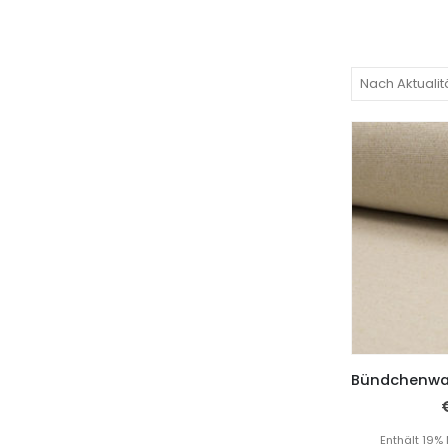
Enthält 19%