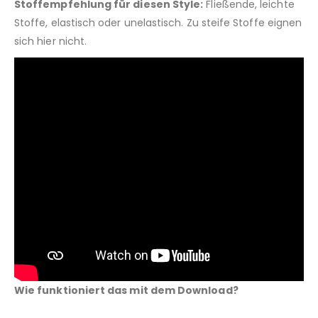
Stoffempfehlung für diesen Style:
Fließende, leichte
Stoffe, elastisch oder unelastisch. Zu steife Stoffe eignen
sich hier nicht.
Wie funktioniert das mit dem Download?