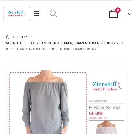
0
SHOP
SCHNITTE
,
EBOOKS DAMEN UND HERREN
,
DAMENBLUSEN & TUNIKAS
BLUSE, CARMENBLUSE “GESINE”, GR. 158 – DAMENGR. 46