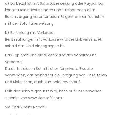
a) Du bezahlst mit Sofortüberweisung oder Paypal. Du
kannst Deine Bestellungen unmittelbar nach dem
Bezahlvorgang herunterladen. Es geht am einfachsten
mit der Sofortüberweisung.
b) Bezahlung mit Vorkasse:
Bei Bezahlungen mit Vorkasse wird der Link versendet,
sobald das Geld eingegangen ist.
Das Kopieren und die Weitergabe des Schnittes ist
verboten.
Du darfst diesen Schnitt aber für private Zwecke
verwenden, das beinhaltet die Fertigung von Einzelteilen
und Kleinserien, auch zum Wiederverkauf.
Falls der Schnitt genutzt wird, bitte auf uns verweisen:
“Schnitt von www.zierstoff.com”
Viel Spaß beim Nähen!