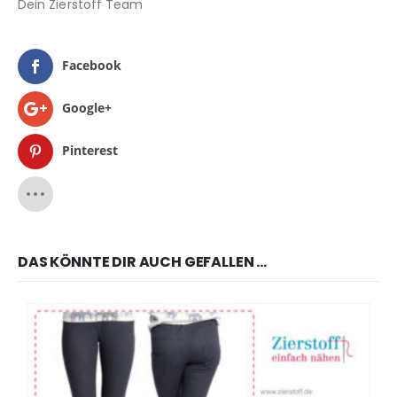
Dein Zierstoff Team
Facebook
Google+
Pinterest
DAS KÖNNTE DIR AUCH GEFALLEN …