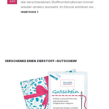
Juni
die verschiedenen Stoffkombinationen immer
wieder anders aussieht. Im Ebook erklären wir...
read more
VERSCHENKE EINEN ZIERSTOFF-GUTSCHEIN!