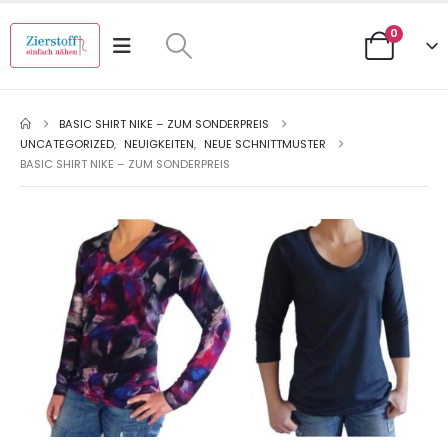
0
BASIC SHIRT NIKE – ZUM SONDERPREIS
UNCATEGORIZED
,
NEUIGKEITEN
,
NEUE SCHNITTMUSTER
BASIC SHIRT NIKE – ZUM SONDERPREIS