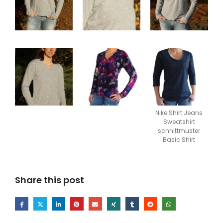
Nike Shirt Jeans
Sweatshirt
schnittmuster
Basic Shirt
Share this post