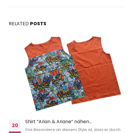
RELATED
POSTS
Shirt “Arian & Ariane” nähen…
20
Das Besondere an diesem Style ist, dass er durch