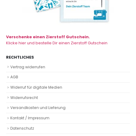
Verschenke einen Zierstoff Gutschein.
Klicke hier und bestelle Dir einen Zierstoff Gutschein
RECHTLICHES
Vertrag widerrufen
AGB
Widerruf für digitale Medien
Widerrufsrecht
Versandkosten und Lieferung
Kontakt / Impressum
Datenschutz