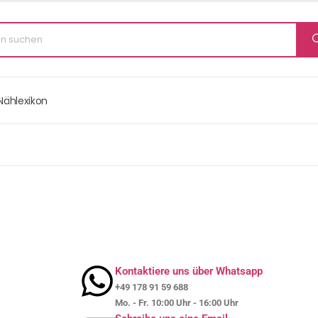
Nählexikon
Kontaktiere uns über Whatsapp
+49 178 91 59 688
Mo. - Fr. 10:00 Uhr - 16:00 Uhr