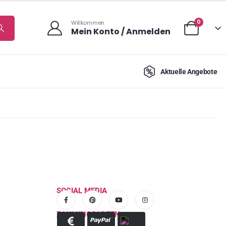
0
Willkommen
Mein Konto / Anmelden
Aktuelle Angebote
SOCIAL MEDIA
ZAHLUNGSARTEN