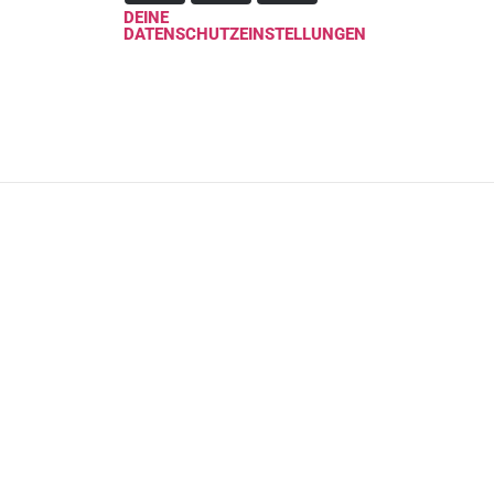
DEINE
DATENSCHUTZEINSTELLUNGEN