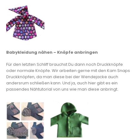
Babykleidung nähen – Knöpfe anbringen
Für den letzten Schliff brauchst Du dann noch Druckknöpfe
oder normale Knöpfe. Wir arbeiten gerne mit den Kam Snaps
Druckknöpfen, da man diese bei der Wendejacke auch
andersrum schließen kann. Und ja, auch hier gibt es ein
passendes Nähtutorial von uns wie man diese anbringt.