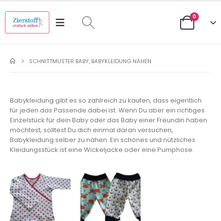
0
SCHNITTMUSTER BABY, BABYKLEIDUNG NÄHEN
Babykleidung gibt es so zahlreich zu kaufen, dass eigentlich
für jeden das Passende dabei ist. Wenn Du aber ein richtiges
Einzelstück für dein Baby oder das Baby einer Freundin haben
möchtest, solltest Du dich einmal daran versuchen,
Babykleidung selber zu nähen. Ein schönes und nützliches
Kleidungsstück ist eine Wickeljacke oder eine Pumphose.