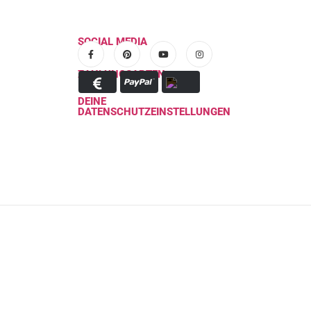
SOCIAL MEDIA
ZAHLUNGSARTEN
DEINE
DATENSCHUTZEINSTELLUNGEN