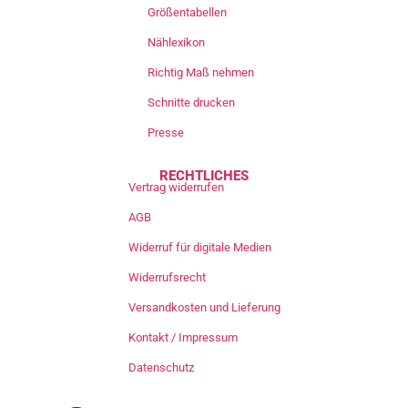
Größentabellen
Nählexikon
Richtig Maß nehmen
Schnitte drucken
Presse
RECHTLICHES
Vertrag widerrufen
AGB
Widerruf für digitale Medien
Widerrufsrecht
Versandkosten und Lieferung
Kontakt / Impressum
Datenschutz