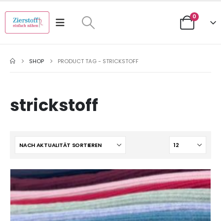
0
SHOP
PRODUCT TAG -
STRICKSTOFF
strickstoff