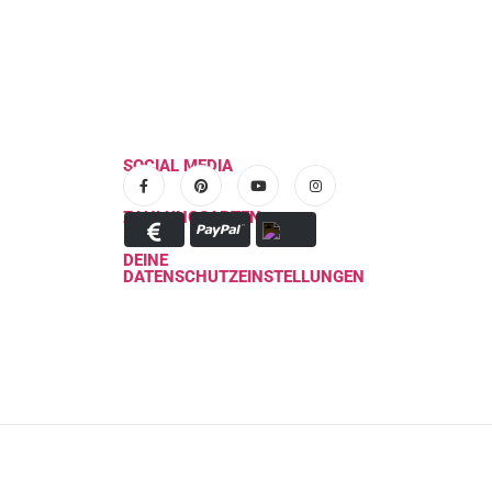
SOCIAL MEDIA
ZAHLUNGSARTEN
DEINE
DATENSCHUTZEINSTELLUNGEN