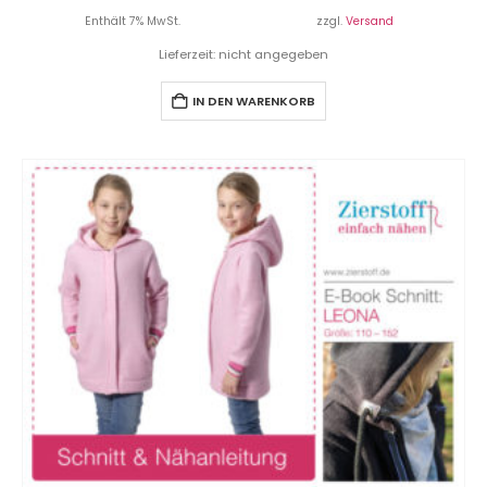
Enthält 7% MwSt.
zzgl.
Versand
Lieferzeit: nicht angegeben
IN DEN WARENKORB