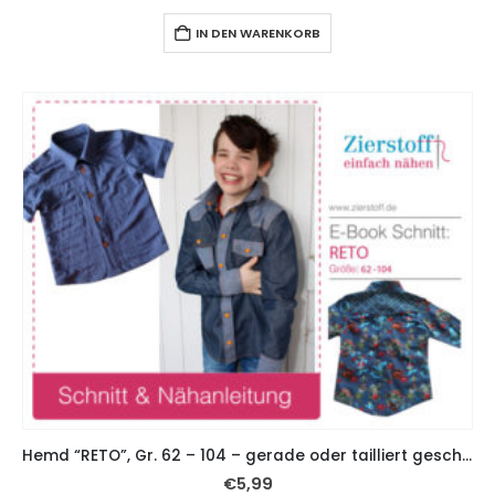
IN DEN WARENKORB
Hemd “RETO”, Gr. 62 – 104 – gerade oder tailliert geschnitten
€
5,99