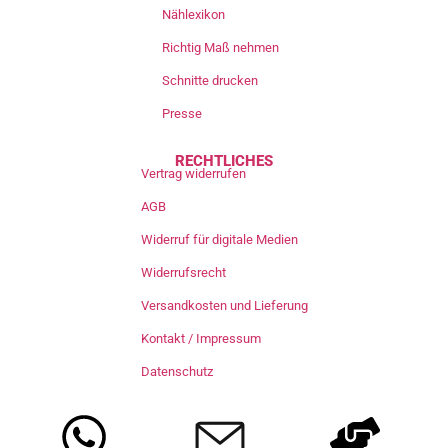
Nählexikon
Richtig Maß nehmen
Schnitte drucken
Presse
RECHTLICHES
Vertrag widerrufen
AGB
Widerruf für digitale Medien
Widerrufsrecht
Versandkosten und Lieferung
Kontakt / Impressum
Datenschutz