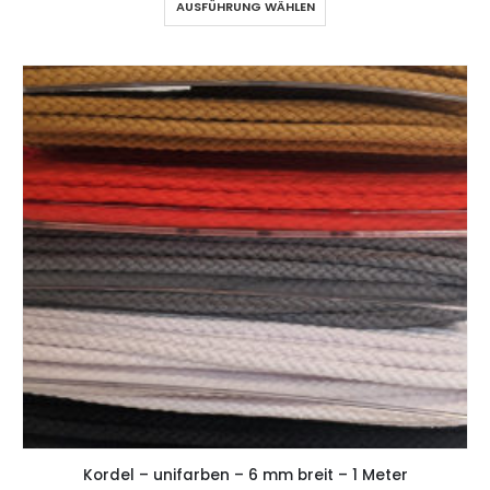
AUSFÜHRUNG WÄHLEN
Kordel – unifarben – 6 mm breit – 1 Meter