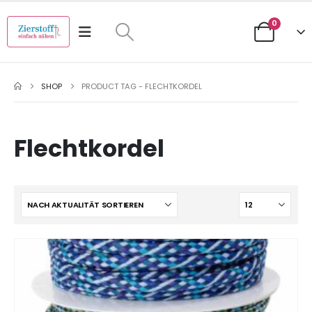
0
SHOP
PRODUCT TAG -
FLECHTKORDEL
Flechtkordel