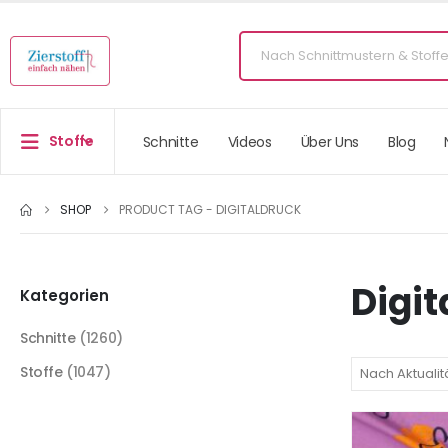
Stoffe
Schnitte
Videos
Über Uns
Blog
SHOP
PRODUCT TAG -
DIGITALDRUCK
Digit
Kategorien
Schnitte
(1260)
Stoffe
(1047)