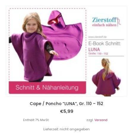
Cape / Poncho “LUNA”, Gr. 110 – 152
€
5,99
Enthält 7% MwSt.
zzgl.
Versand
Lieferzeit: nicht angegeben