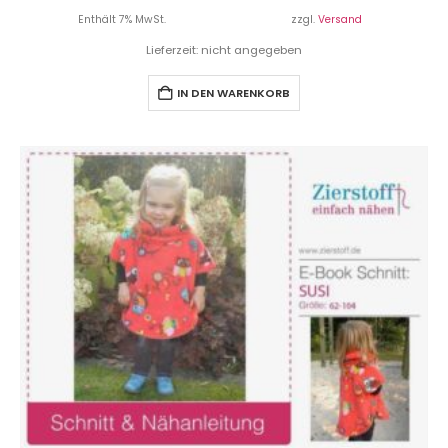
Enthält 7% MwSt.
zzgl.
Versand
Lieferzeit: nicht angegeben
IN DEN WARENKORB