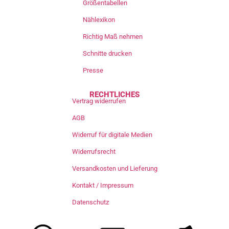
Größentabellen
Nählexikon
Richtig Maß nehmen
Schnitte drucken
Presse
RECHTLICHES
Vertrag widerrufen
AGB
Widerruf für digitale Medien
Widerrufsrecht
Versandkosten und Lieferung
Kontakt / Impressum
Datenschutz