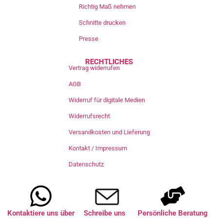
Richtig Maß nehmen
Schnitte drucken
Presse
RECHTLICHES
Vertrag widerrufen
AGB
Widerruf für digitale Medien
Widerrufsrecht
Versandkosten und Lieferung
Kontakt / Impressum
Datenschutz
Kontaktiere uns über
Schreibe uns
Persönliche Beratung