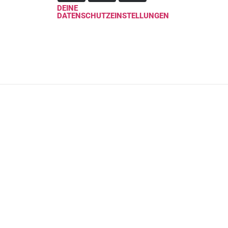
DEINE
DATENSCHUTZEINSTELLUNGEN