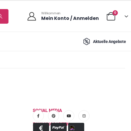
0
Willkommen
Mein Konto / Anmelden
Aktuelle Angebote
SOCIAL MEDIA
ZAHLUNGSARTEN