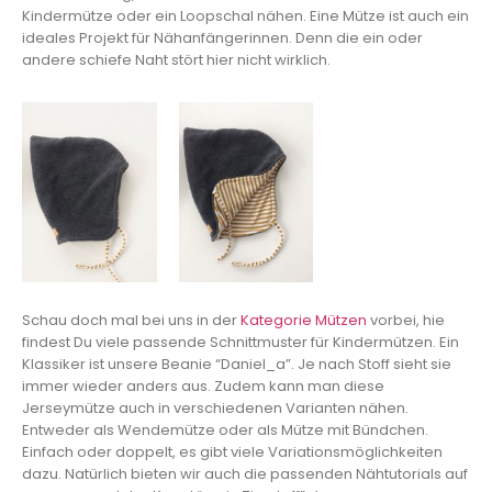
Kindermütze oder ein Loopschal nähen. Eine Mütze ist auch ein
ideales Projekt für Nähanfängerinnen. Denn die ein oder
andere schiefe Naht stört hier nicht wirklich.
Schau doch mal bei uns in der
Kategorie Mützen
vorbei, hie
findest Du viele passende Schnittmuster für Kindermützen. Ein
Klassiker ist unsere Beanie “Daniel_a”. Je nach Stoff sieht sie
immer wieder anders aus. Zudem kann man diese
Jerseymütze auch in verschiedenen Varianten nähen.
Entweder als Wendemütze oder als Mütze mit Bündchen.
Einfach oder doppelt, es gibt viele Variationsmöglichkeiten
dazu. Natürlich bieten wir auch die passenden Nähtutorials auf