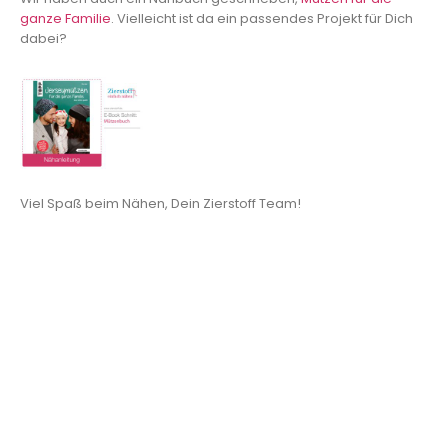
ganze Familie
. Vielleicht ist da ein passendes Projekt für Dich
dabei?
Viel Spaß beim Nähen, Dein Zierstoff Team!