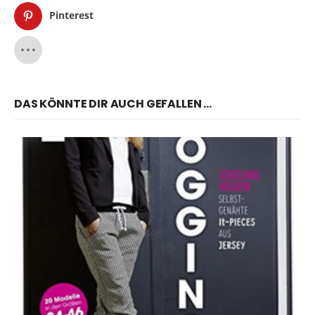
Pinterest
DAS KÖNNTE DIR AUCH GEFALLEN …