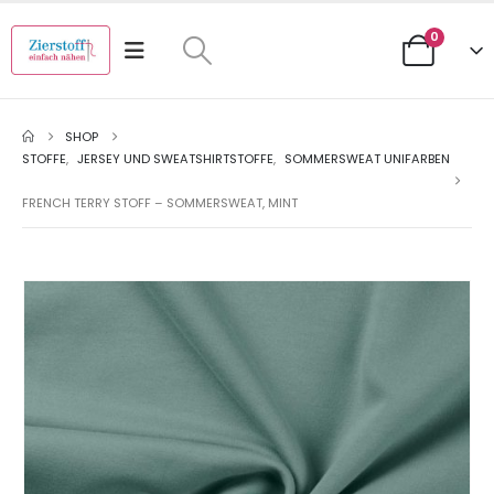
0
SHOP
STOFFE
,
JERSEY UND SWEATSHIRTSTOFFE
,
SOMMERSWEAT UNIFARBEN
FRENCH TERRY STOFF – SOMMERSWEAT, MINT