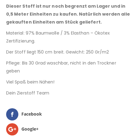
Dieser Stoff ist nur noch begrenzt am Lager und in
0,5 Meter Einheiten zu kaufen. Natürlich werden alle
gekauften Einheiten am Stück geliefert.
Material: 97% Baumwolle / 3% Elasthan – Ökotex
Zertifizierung.
Der Stoff liegt 150 cm breit. Gewicht: 250 Gr/m2
Pflege: Bis 30 Grad waschbar, nicht in den Trockner
geben
Viel Spaß beim Nähen!
Dein Zierstoff Team
Facebook
Google+