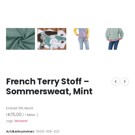
French Terry Stoff –
Sommersweat, Mint
Enthält 19% MwSt.
€
15,00
(
/ 1 Meter )
zzgl.
Versand
Artikelnummer:
1000-105-021