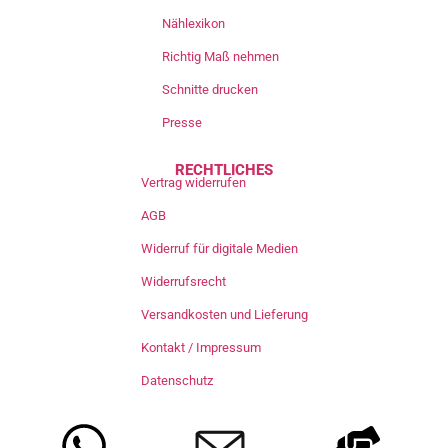
Nählexikon
Richtig Maß nehmen
Schnitte drucken
Presse
RECHTLICHES
Vertrag widerrufen
AGB
Widerruf für digitale Medien
Widerrufsrecht
Versandkosten und Lieferung
Kontakt / Impressum
Datenschutz