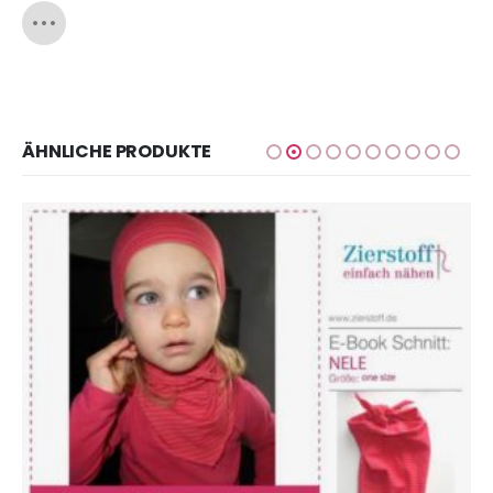
ÄHNLICHE PRODUKTE