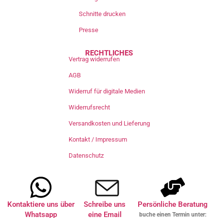
Schnitte drucken
Presse
RECHTLICHES
Vertrag widerrufen
AGB
Widerruf für digitale Medien
Widerrufsrecht
Versandkosten und Lieferung
Kontakt / Impressum
Datenschutz
Kontaktiere uns über
Schreibe uns
Persönliche Beratung
Whatsapp
eine Email
buche einen Termin unter: