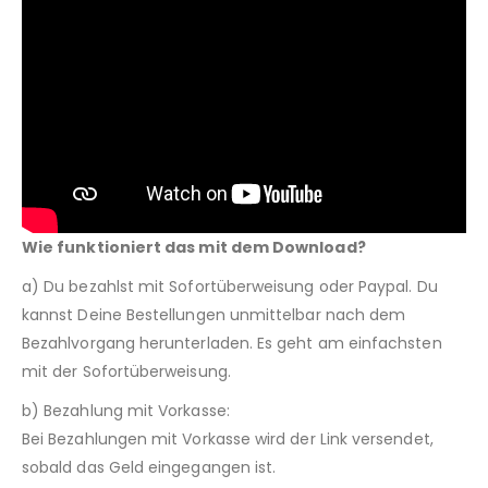
Wie funktioniert das mit dem Download?
a) Du bezahlst mit Sofortüberweisung oder Paypal. Du
kannst Deine Bestellungen unmittelbar nach dem
Bezahlvorgang herunterladen. Es geht am einfachsten
mit der Sofortüberweisung.
b) Bezahlung mit Vorkasse:
Bei Bezahlungen mit Vorkasse wird der Link versendet,
sobald das Geld eingegangen ist.