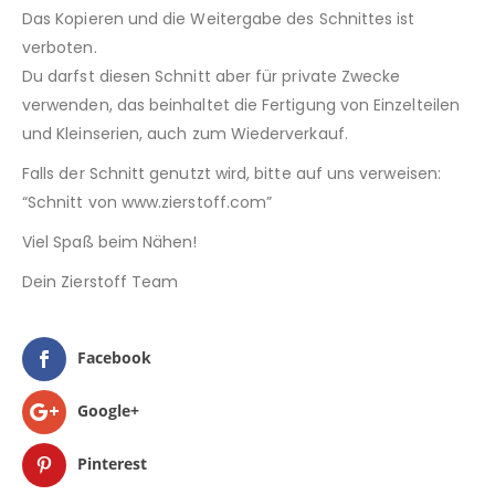
Das Kopieren und die Weitergabe des Schnittes ist
verboten.
Du darfst diesen Schnitt aber für private Zwecke
verwenden, das beinhaltet die Fertigung von Einzelteilen
und Kleinserien, auch zum Wiederverkauf.
Falls der Schnitt genutzt wird, bitte auf uns verweisen:
“Schnitt von www.zierstoff.com”
Viel Spaß beim Nähen!
Dein Zierstoff Team
Facebook
Google+
Pinterest