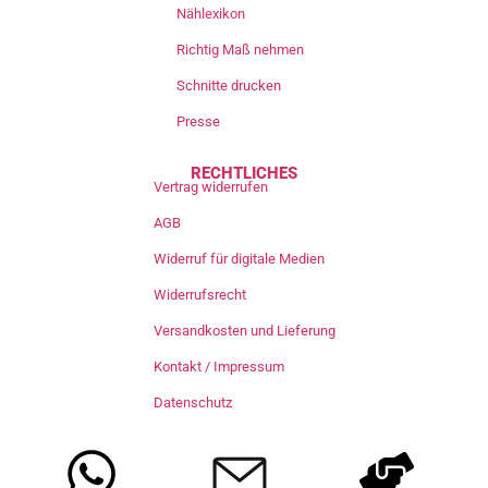
Nählexikon
Richtig Maß nehmen
Schnitte drucken
Presse
RECHTLICHES
Vertrag widerrufen
AGB
Widerruf für digitale Medien
Widerrufsrecht
Versandkosten und Lieferung
Kontakt / Impressum
Datenschutz