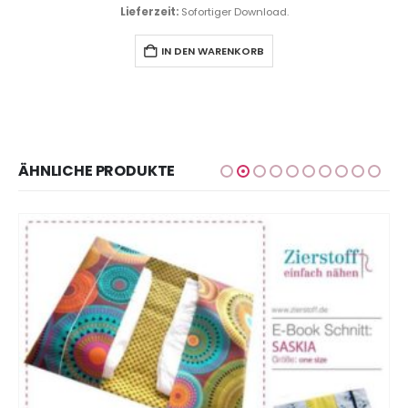
Lieferzeit:
Sofortiger Download.
IN DEN WARENKORB
ÄHNLICHE PRODUKTE