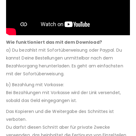
Wie funktioniert das mit dem Download?
a) Du bezahlst mit Sofortüberweisung oder Paypal. Du
kannst Deine Bestellungen unmittelbar nach dem
Bezahlvorgang herunterladen. Es geht am einfachsten
mit der Sofortüberweisung.
b) Bezahlung mit Vorkasse:
Bei Bezahlungen mit Vorkasse wird der Link versendet,
sobald das Geld eingegangen ist.
Das Kopieren und die Weitergabe des Schnittes ist
verboten.
Du darfst diesen Schnitt aber für private Zwecke
verwenden, das beinhaltet die Fertigung von Einzelteilen