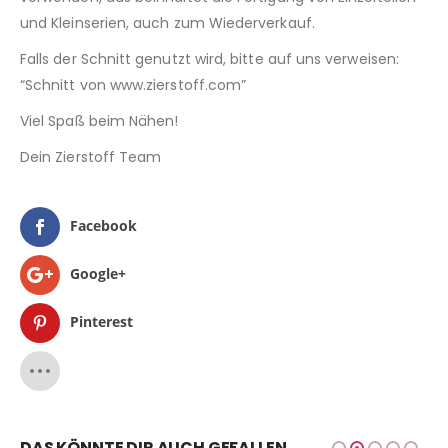
und Kleinserien, auch zum Wiederverkauf.
Falls der Schnitt genutzt wird, bitte auf uns verweisen:
“Schnitt von www.zierstoff.com”
Viel Spaß beim Nähen!
Dein Zierstoff Team
Facebook
Google+
Pinterest
DAS KÖNNTE DIR AUCH GEFALLEN …