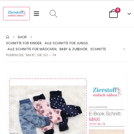
0
SHOP
SCHNITTE FÜR KINDER
,
ALLE SCHNITTE FÜR JUNGS
,
ALLE SCHNITTE FÜR MÄDCHEN
,
BABY & ZUBEHÖR
,
SCHNITTE
PUMPHOSE “MAXI”, GR. 50 – 74