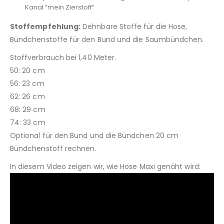
Kanal “mein Zierstoff”
Stoffempfehlung:
Dehnbare Stoffe für die Hose,
Bündchenstoffe für den Bund und die Saumbündchen.
Stoffverbrauch bei 1,40 Meter.
50: 20 cm
56: 23 cm
62: 26 cm
68: 29 cm
74: 33 cm
Optional für den Bund und die Bündchen 20 cm
Bündchenstoff rechnen.
In diesem Video zeigen wir, wie Hose Maxi genäht wird: