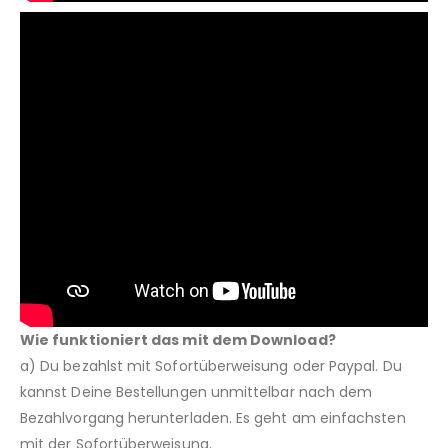
Wie funktioniert das mit dem Download?
a) Du bezahlst mit Sofortüberweisung oder Paypal. Du
kannst Deine Bestellungen unmittelbar nach dem
Bezahlvorgang herunterladen. Es geht am einfachsten
mit der Sofortüberweisung.