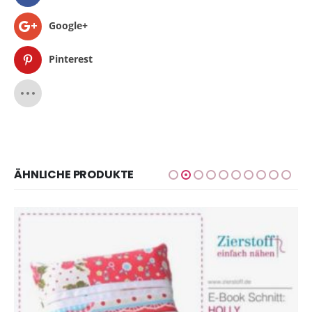
Google+
Pinterest
ÄHNLICHE PRODUKTE