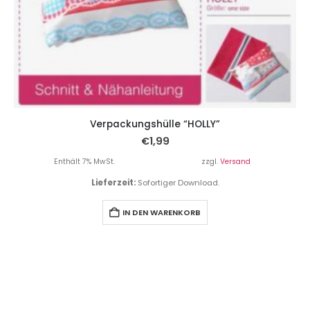
Verpackungshülle “HOLLY”
€
1,99
Enthält 7% MwSt.
zzgl.
Versand
Lieferzeit:
Sofortiger Download.
IN DEN WARENKORB