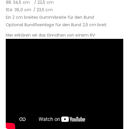
98: 34,5 cm / 22,5 cm
104: 36,0 cm / 23,5 cm
Ein 2 cm breites Gummibreite für den Bund
Optional Bundfixeinlage für den Bund 2,5 cm breit
Hier erklären wir das Einnähen von einem RV: