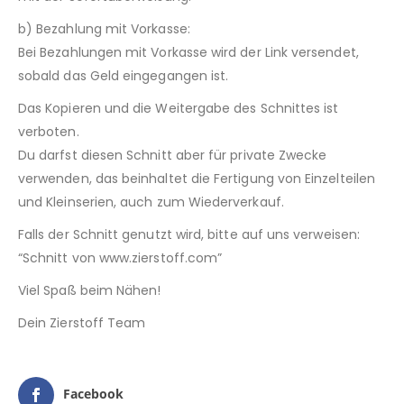
b) Bezahlung mit Vorkasse:
Bei Bezahlungen mit Vorkasse wird der Link versendet,
sobald das Geld eingegangen ist.
Das Kopieren und die Weitergabe des Schnittes ist
verboten.
Du darfst diesen Schnitt aber für private Zwecke
verwenden, das beinhaltet die Fertigung von Einzelteilen
und Kleinserien, auch zum Wiederverkauf.
Falls der Schnitt genutzt wird, bitte auf uns verweisen:
“Schnitt von www.zierstoff.com”
Viel Spaß beim Nähen!
Dein Zierstoff Team
Facebook