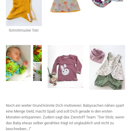
Schnittmuster Tobi
Noch ein weiter Grund könnte Dich motivieren: Babysachen nähen spart
eine Menge Geld, macht Spaß und soll Dich gerade in den ersten
Monaten entspannen. Zudem sagt das Zierstoff Team: “Der Stolz, wenn
das Baby etwas selber genähtes trägt ist unglaublich und nicht zu
beschreiben…!”