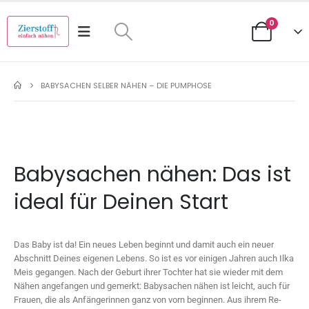
0
BABYSACHEN SELBER NÄHEN – DIE PUMPHOSE
Babysachen nähen: Das ist
ideal für Deinen Start
Das Baby ist da! Ein neues Leben beginnt und damit auch ein neuer
Abschnitt Deines eigenen Lebens. So ist es vor einigen Jahren auch Ilka
Meis gegangen. Nach der Geburt ihrer Tochter hat sie wieder mit dem
Nähen angefangen und gemerkt: Babysachen nähen ist leicht, auch für
Frauen, die als Anfängerinnen ganz von vorn beginnen. Aus ihrem Re-