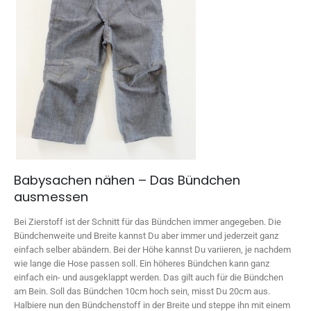
Babysachen nähen – Das Bündchen
ausmessen
Bei Zierstoff ist der Schnitt für das Bündchen immer angegeben. Die
Bündchenweite und Breite kannst Du aber immer und jederzeit ganz
einfach selber abändern. Bei der Höhe kannst Du variieren, je nachdem
wie lange die Hose passen soll. Ein höheres Bündchen kann ganz
einfach ein- und ausgeklappt werden. Das gilt auch für die Bündchen
am Bein. Soll das Bündchen 10cm hoch sein, misst Du 20cm aus.
Halbiere nun den Bündchenstoff in der Breite und steppe ihn mit einem