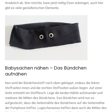
Gradstich ab. Wer möchte, kann jetzt mittig Ösen anbringen, auch hier
gibt es viele gestalterischen Elemente.
Babysachen nähen – Das Bündchen
aufnähen
Nun wird der Bündchenstoff nach oben geklappt, sodass die linken
Stoffseiten innen und die rechten Stoffseiten außen liegen. Auf einer
Seite entsteht ein Stoffbruch. Lege die beiden Nähte aufeinander und
markiere die Mitten des Bündchens. Das Bündchen wird nun so
aufgesteckt, dass die Seitennähte des Bündchens auf die Seitennähte
der Pumphose treffen. Logischerweise treffen dann auch die Mitten des