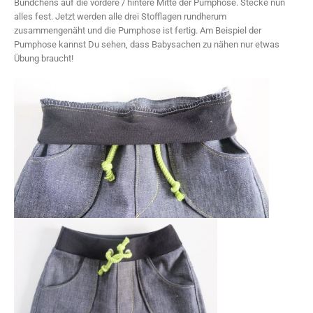
Bündchens auf die vordere / hintere Mitte der Pumphose. Stecke nun
alles fest. Jetzt werden alle drei Stofflagen rundherum
zusammengenäht und die Pumphose ist fertig. Am Beispiel der
Pumphose kannst Du sehen, dass Babysachen zu nähen nur etwas
Übung braucht!