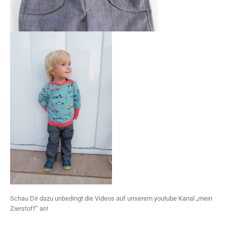
Schau Dir dazu unbedingt die Videos auf unserem youtube Kanal „mein
Zierstoff“ an!