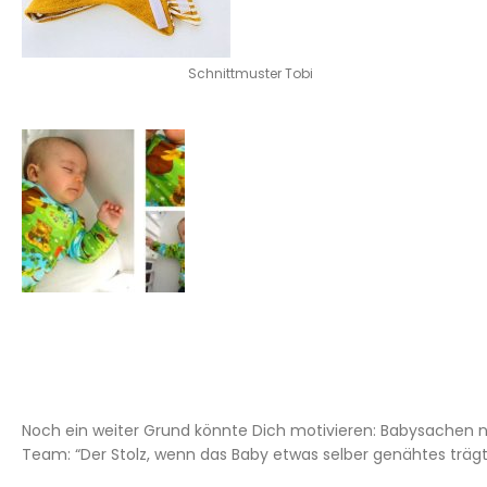
Schnittmuster Tobi
Noch ein weiter Grund könnte Dich motivieren: Babysachen 
Team: “Der Stolz, wenn das Baby etwas selber genähtes trägt 