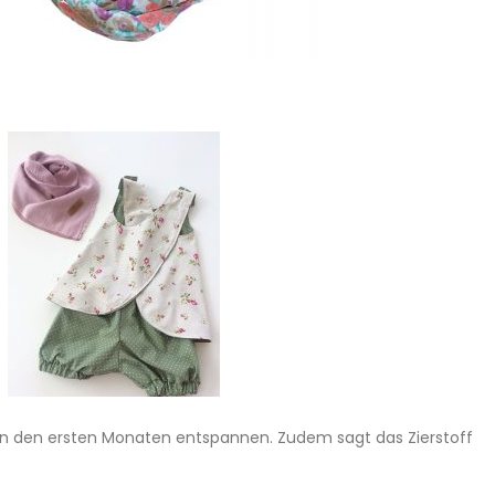
in den ersten Monaten entspannen. Zudem sagt das Zierstoff