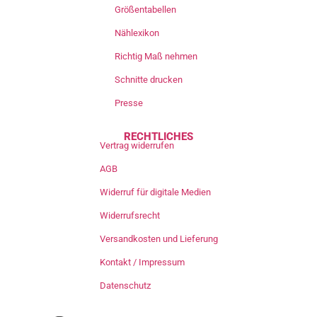
Größentabellen
Nählexikon
Richtig Maß nehmen
Schnitte drucken
Presse
RECHTLICHES
Vertrag widerrufen
AGB
Widerruf für digitale Medien
Widerrufsrecht
Versandkosten und Lieferung
Kontakt / Impressum
Datenschutz