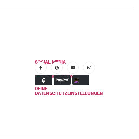
SOCIAL MEDIA
ZAHLUNGSARTEN
DEINE
DATENSCHUTZEINSTELLUNGEN