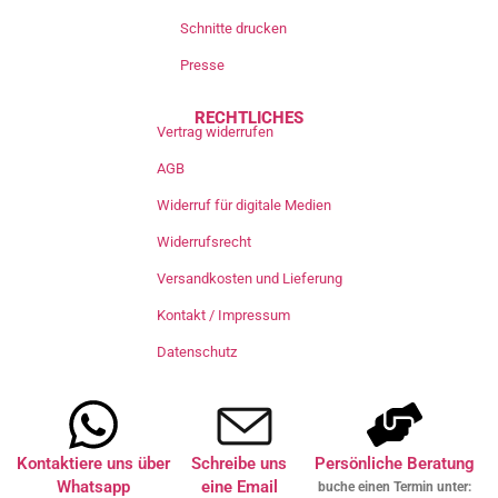
Schnitte drucken
Presse
RECHTLICHES
Vertrag widerrufen
AGB
Widerruf für digitale Medien
Widerrufsrecht
Versandkosten und Lieferung
Kontakt / Impressum
Datenschutz
Kontaktiere uns über
Schreibe uns
Persönliche Beratung
Whatsapp
eine Email
buche einen Termin unter: