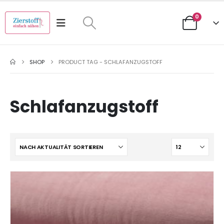
0
SHOP
PRODUCT TAG -
SCHLAFANZUGSTOFF
Schlafanzugstoff