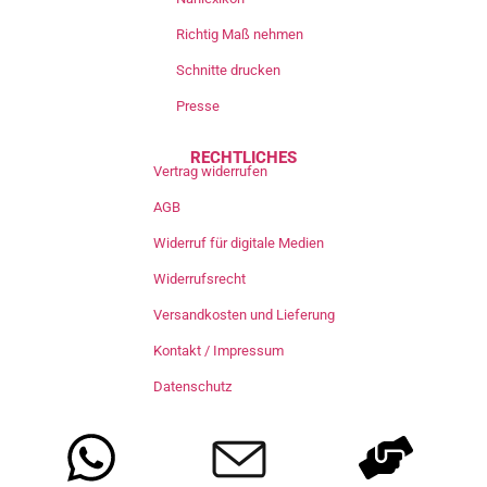
Richtig Maß nehmen
Schnitte drucken
Presse
RECHTLICHES
Vertrag widerrufen
AGB
Widerruf für digitale Medien
Widerrufsrecht
Versandkosten und Lieferung
Kontakt / Impressum
Datenschutz