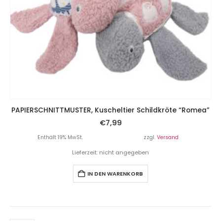
PAPIERSCHNITTMUSTER, Kuscheltier Schildkröte “Romea”
€
7,99
Enthält 19% MwSt.
zzgl.
Versand
Lieferzeit: nicht angegeben
IN DEN WARENKORB