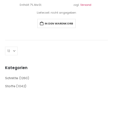
Enthält 7% MwSt.
zzgl.
Versand
Lieferzeit: nicht angegeben
IN DEN WARENKORB
Kategorien
Schnitte
(1260)
Stoffe
(1042)