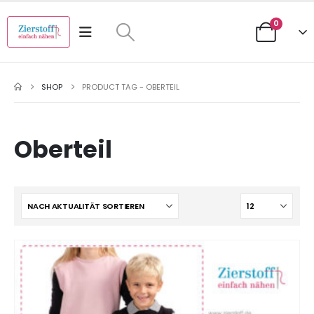
0
SHOP
PRODUCT TAG -
OBERTEIL
Oberteil