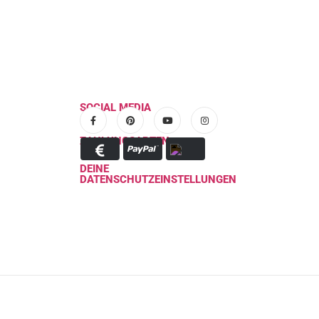
SOCIAL MEDIA
ZAHLUNGSARTEN
DEINE
DATENSCHUTZEINSTELLUNGEN