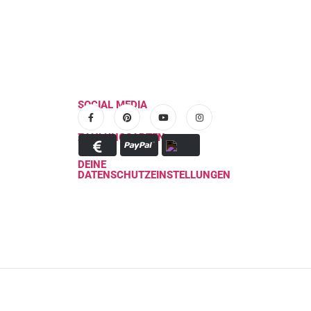
SOCIAL MEDIA
ZAHLUNGSARTEN
DEINE
DATENSCHUTZEINSTELLUNGEN