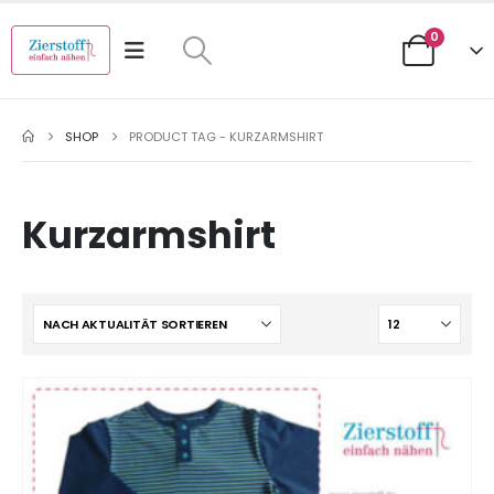
0
SHOP
PRODUCT TAG -
KURZARMSHIRT
Kurzarmshirt