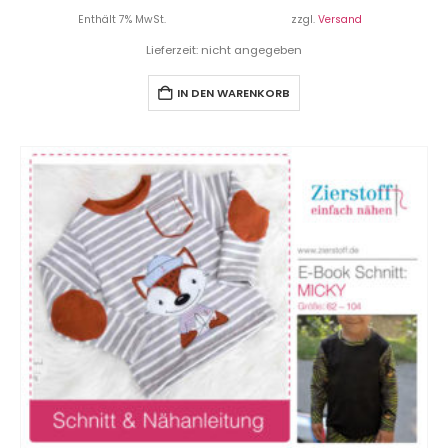
Enthält 7% MwSt.
zzgl.
Versand
Lieferzeit: nicht angegeben
IN DEN WARENKORB