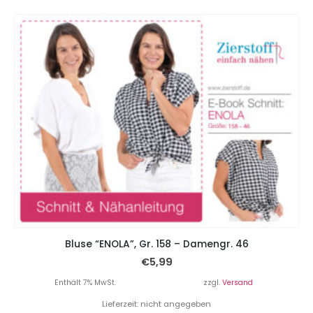
Bluse “ENOLA”, Gr. 158 – Damengr. 46
€
5,99
Enthält 7% MwSt.
zzgl.
Versand
Lieferzeit: nicht angegeben