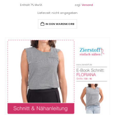
Enthält 7% MwSt.
zzgl.
Versand
Lieferzeit: nicht angegeben
IN DEN WARENKORB