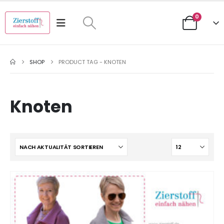
0
SHOP
PRODUCT TAG -
KNOTEN
Knoten