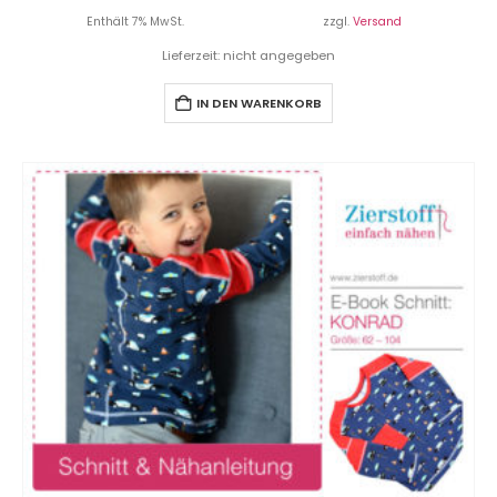
Enthält 7% MwSt.
zzgl.
Versand
Lieferzeit: nicht angegeben
IN DEN WARENKORB