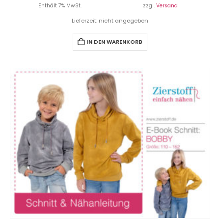
Enthält 7% MwSt.
zzgl.
Versand
Lieferzeit: nicht angegeben
IN DEN WARENKORB