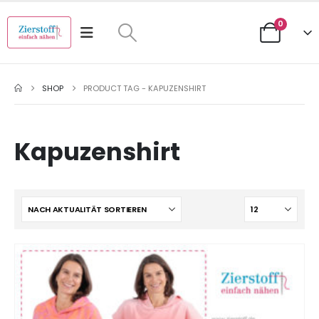
0
SHOP
PRODUCT TAG -
KAPUZENSHIRT
Kapuzenshirt