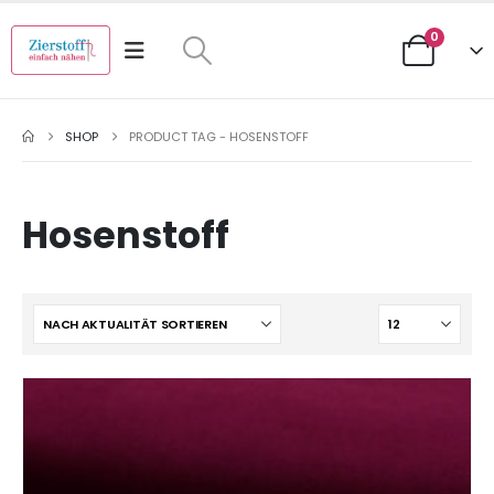
0
SHOP
PRODUCT TAG -
HOSENSTOFF
Hosenstoff