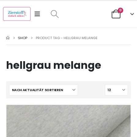
0
SHOP
PRODUCT TAG -
HELLGRAU MELANGE
hellgrau melange