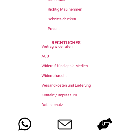
Richtig Maß nehmen
Schnitte drucken
Presse
RECHTLICHES
Vertrag widerrufen
AGB
Widerruf für digitale Medien
Widerrufsrecht
Versandkosten und Lieferung
Kontakt / Impressum
Datenschutz