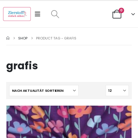
0
SHOP
PRODUCT TAG -
GRAFIS
grafis