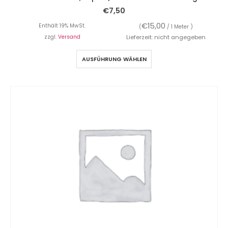
€
7,50
€
15,00
Enthält 19% MwSt.
(
/ 1 Meter )
zzgl.
Versand
Lieferzeit: nicht angegeben
AUSFÜHRUNG WÄHLEN