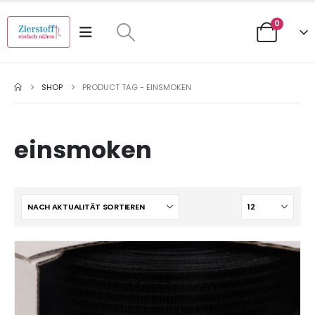
0
SHOP
PRODUCT TAG -
EINSMOKEN
einsmoken