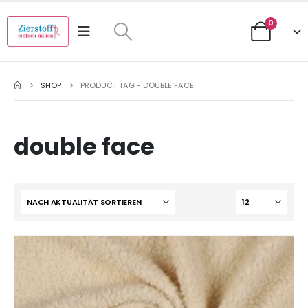
0
SHOP
PRODUCT TAG -
DOUBLE FACE
double face