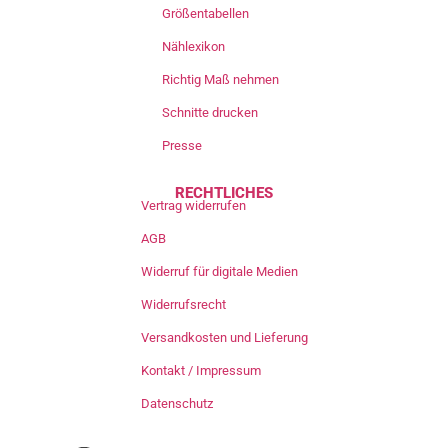
Größentabellen
Nählexikon
Richtig Maß nehmen
Schnitte drucken
Presse
RECHTLICHES
Vertrag widerrufen
AGB
Widerruf für digitale Medien
Widerrufsrecht
Versandkosten und Lieferung
Kontakt / Impressum
Datenschutz